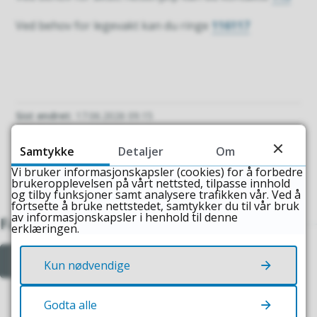
Ved behov for legevakt kan du ringe
116117
Sist endret
17.06.2026 09.15
Samtykke
Detaljer
Om
Vi bruker informasjonskapsler (cookies) for å forbedre
brukeropplevelsen på vårt nettsted, tilpasse innhold
og tilby funksjoner samt analysere trafikken vår. Ved å
fortsette å bruke nettstedet, samtykker du til vår bruk
av informasjonskapsler i henhold til denne
Fant du det du lette etter?
erklæringen.
Ja
Nei
Kun nødvendige
Godta alle