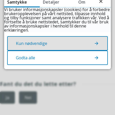
Samtykke
Detaljer
Om
Vi bruker informasjonskapsler (cookies) for å forbedre
brukeropplevelsen på vårt nettsted, tilpasse innhold
Renovasjon
og tilby funksjoner samt analysere trafikken vår. Ved å
fortsette å bruke nettstedet, samtykker du til vår bruk
av informasjonskapsler i henhold til denne
erklæringen.
Kun nødvendige
Priser og gebyr
Godta alle
Fant du det du lette etter?
Ja
Nei